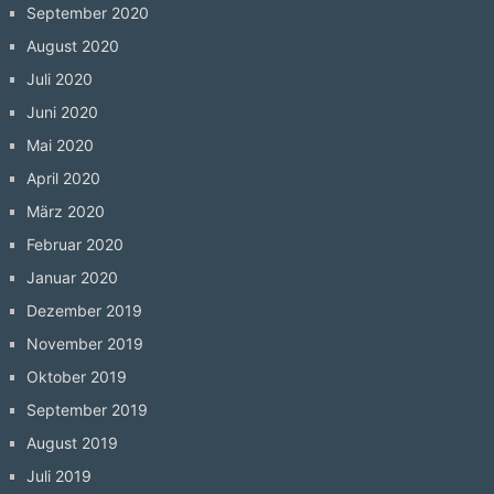
September 2020
August 2020
Juli 2020
Juni 2020
Mai 2020
April 2020
März 2020
Februar 2020
Januar 2020
Dezember 2019
November 2019
Oktober 2019
September 2019
August 2019
Juli 2019