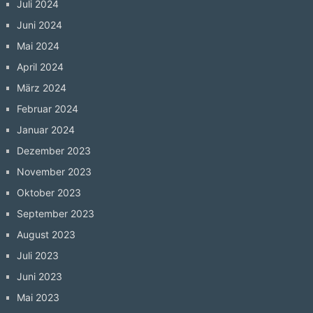
Juli 2024
Juni 2024
Mai 2024
April 2024
März 2024
Februar 2024
Januar 2024
Dezember 2023
November 2023
Oktober 2023
September 2023
August 2023
Juli 2023
Juni 2023
Mai 2023