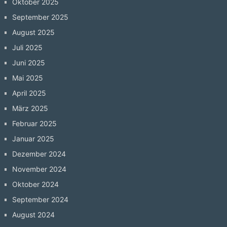
Oktober 2025
September 2025
August 2025
Juli 2025
Juni 2025
Mai 2025
April 2025
März 2025
Februar 2025
Januar 2025
Dezember 2024
November 2024
Oktober 2024
September 2024
August 2024