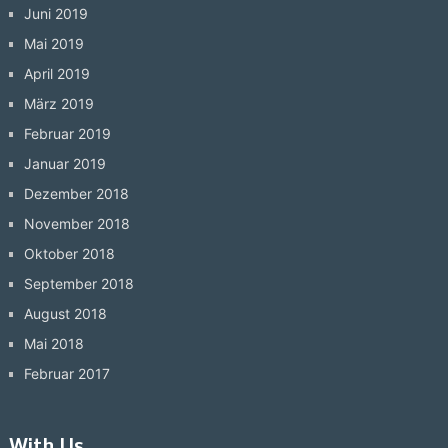
Juni 2019
Mai 2019
April 2019
März 2019
Februar 2019
Januar 2019
Dezember 2018
November 2018
Oktober 2018
September 2018
August 2018
Mai 2018
Februar 2017
With Us