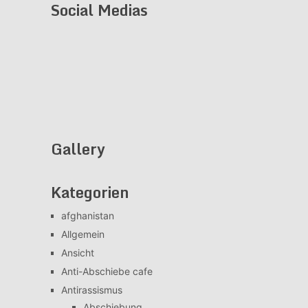
Social Medias
Gallery
Kategorien
afghanistan
Allgemein
Ansicht
Anti-Abschiebe cafe
Antirassismus
Abschiebung