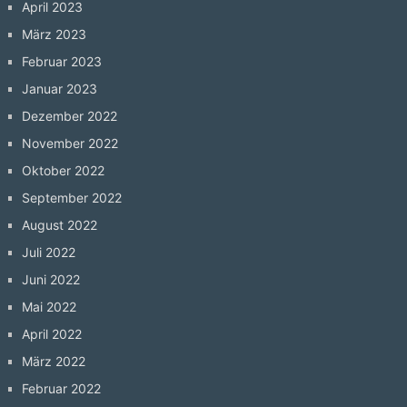
April 2023
März 2023
Februar 2023
Januar 2023
Dezember 2022
November 2022
Oktober 2022
September 2022
August 2022
Juli 2022
Juni 2022
Mai 2022
April 2022
März 2022
Februar 2022