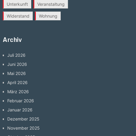
Unterkunft
Veranstaltung
Widerstand
Wohnung
Archiv
Juli 2026
Juni 2026
Mai 2026
April 2026
März 2026
Februar 2026
Januar 2026
Dezember 2025
November 2025