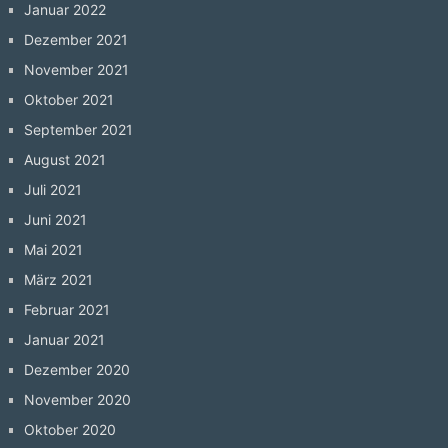
Januar 2022
Dezember 2021
November 2021
Oktober 2021
September 2021
August 2021
Juli 2021
Juni 2021
Mai 2021
März 2021
Februar 2021
Januar 2021
Dezember 2020
November 2020
Oktober 2020