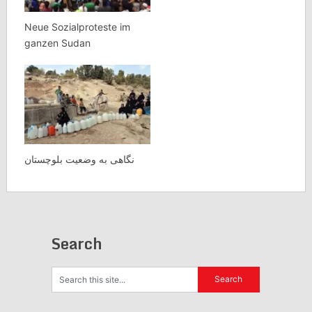
Neue Sozialproteste im
ganzen Sudan
نگاهی به وضعیت بلوچستان
Search