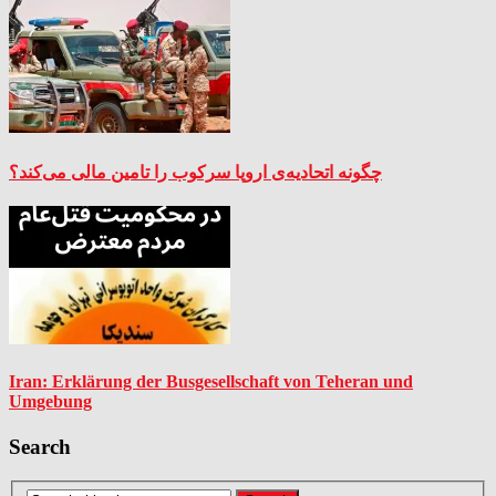
چگونه اتحادیه‌ی اروپا سرکوب را تامین مالی می‌کند؟
Iran: Erklärung der Busgesellschaft von Teheran und
Umgebung
Search