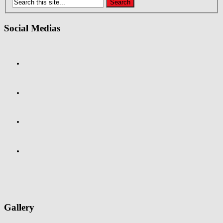
Social Medias
Gallery