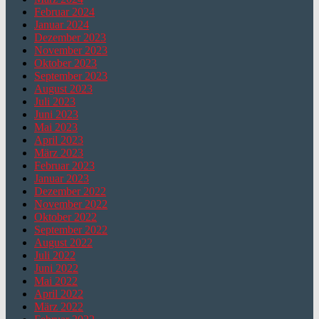
Februar 2024
Januar 2024
Dezember 2023
November 2023
Oktober 2023
September 2023
August 2023
Juli 2023
Juni 2023
Mai 2023
April 2023
März 2023
Februar 2023
Januar 2023
Dezember 2022
November 2022
Oktober 2022
September 2022
August 2022
Juli 2022
Juni 2022
Mai 2022
April 2022
März 2022