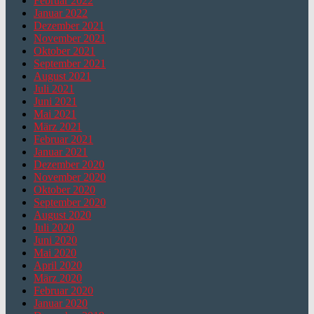
Februar 2022
Januar 2022
Dezember 2021
November 2021
Oktober 2021
September 2021
August 2021
Juli 2021
Juni 2021
Mai 2021
März 2021
Februar 2021
Januar 2021
Dezember 2020
November 2020
Oktober 2020
September 2020
August 2020
Juli 2020
Juni 2020
Mai 2020
April 2020
März 2020
Februar 2020
Januar 2020