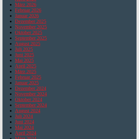
März 2026
Februar 2026
Januar 2026
Dezember 2025
November 2025
Oktober 2025
September 2025
August 2025
Juli 2025
Juni 2025
Mai 2025
April 2025
März 2025
Februar 2025
Januar 2025
Dezember 2024
November 2024
Oktober 2024
September 2024
August 2024
Juli 2024
Juni 2024
Mai 2024
April 2024
März 2024