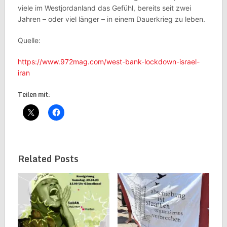
viele im Westjordanland das Gefühl, bereits seit zwei
Jahren – oder viel länger – in einem Dauerkrieg zu leben.
Quelle:
https://www.972mag.com/west-bank-lockdown-israel-
iran
Teilen mit:
Related Posts