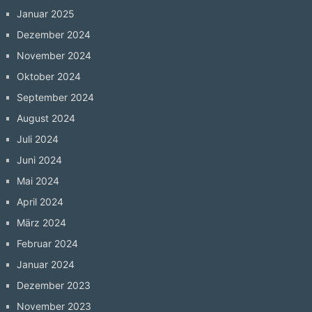
Januar 2025
Dezember 2024
November 2024
Oktober 2024
September 2024
August 2024
Juli 2024
Juni 2024
Mai 2024
April 2024
März 2024
Februar 2024
Januar 2024
Dezember 2023
November 2023