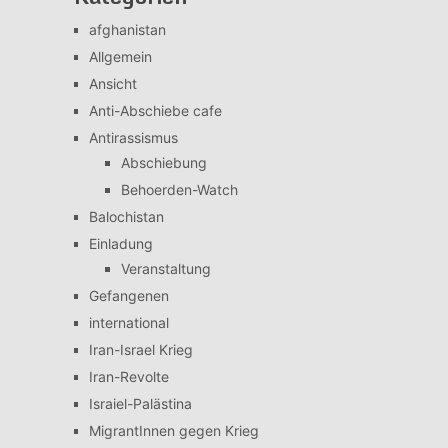
afghanistan
Allgemein
Ansicht
Anti-Abschiebe cafe
Antirassismus
Abschiebung
Behoerden-Watch
Balochistan
Einladung
Veranstaltung
Gefangenen
international
Iran-Israel Krieg
Iran-Revolte
Israiel-Palästina
MigrantInnen gegen Krieg