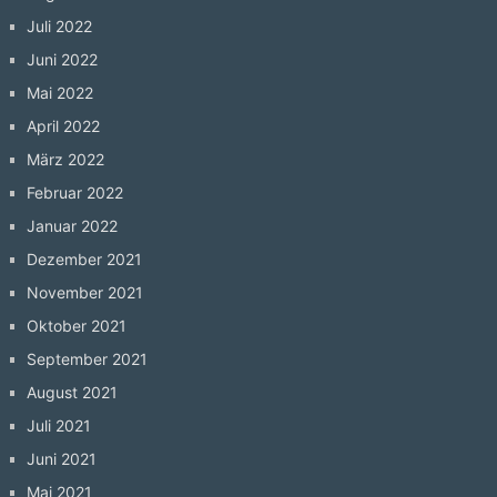
Juli 2022
Juni 2022
Mai 2022
April 2022
März 2022
Februar 2022
Januar 2022
Dezember 2021
November 2021
Oktober 2021
September 2021
August 2021
Juli 2021
Juni 2021
Mai 2021