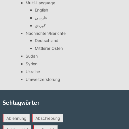
Multi-Language
English
فارسی
کوردی
Nachrichten/Berichte
Deutschland
Mittlerer Osten
Sudan
Syrien
Ukraine
Umweltzerstörung
Schlagwörter
Ablehnung
Abschiebung