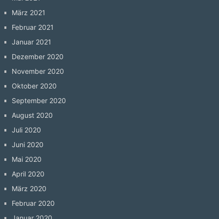
März 2021
Februar 2021
Januar 2021
Dezember 2020
November 2020
Oktober 2020
September 2020
August 2020
Juli 2020
Juni 2020
Mai 2020
April 2020
März 2020
Februar 2020
Januar 2020