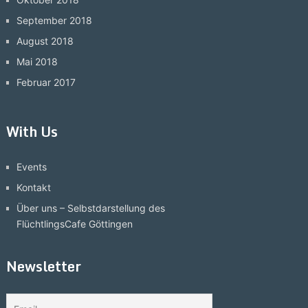
September 2018
August 2018
Mai 2018
Februar 2017
With Us
Events
Kontakt
Über uns – Selbstdarstellung des
FlüchtlingsCafe Göttingen
Newsletter