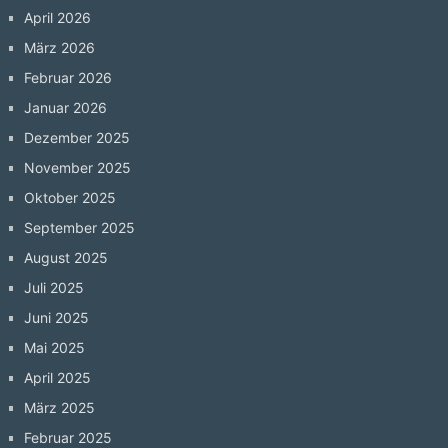
April 2026
März 2026
Februar 2026
Januar 2026
Dezember 2025
November 2025
Oktober 2025
September 2025
August 2025
Juli 2025
Juni 2025
Mai 2025
April 2025
März 2025
Februar 2025