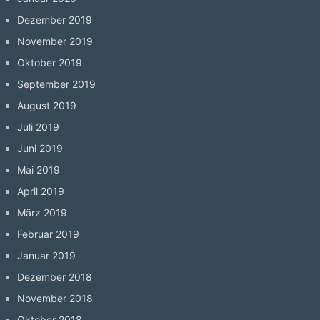
Dezember 2019
November 2019
Oktober 2019
September 2019
August 2019
Juli 2019
Juni 2019
Mai 2019
April 2019
März 2019
Februar 2019
Januar 2019
Dezember 2018
November 2018
Oktober 2018