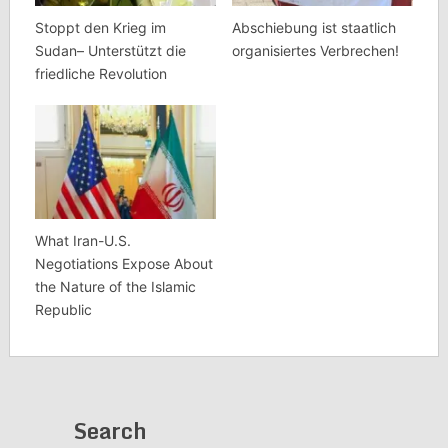
Stoppt den Krieg im
Abschiebung ist staatlich
Sudan– Unterstützt die
organisiertes Verbrechen!
friedliche Revolution
What Iran-U.S.
Negotiations Expose About
the Nature of the Islamic
Republic
Search