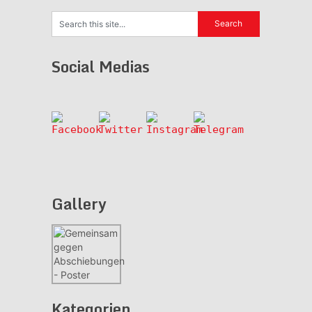
Social Medias
Gallery
Kategorien