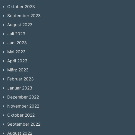
Oktober 2023
September 2023
August 2023
Juli 2023
Juni 2023
Mai 2023
April 2023
März 2023
Februar 2023
Januar 2023
Dezember 2022
November 2022
Oktober 2022
September 2022
August 2022