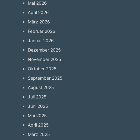
Mai 2026
April 2026
März 2026
Februar 2026
Januar 2026
Dezember 2025
November 2025
Oktober 2025
September 2025
August 2025
Juli 2025
Juni 2025
Mai 2025
April 2025
März 2025