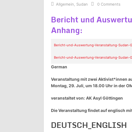
Allgemein
,
Sudan
0 Comments
Bericht und Auswertu
Anhang:
Bericht-und-Auswertung-Veranstaltung-Sudan-G
Bericht-und-Auswertung-Veranstaltung-Sudan-G
German
Veranstaltung mit zwei Aktivist*innen 
Montag, 29. Juli, um 18.00 Uhr in der O
veranstaltet von:
AK Asyl Göttingen
Die Veranstaltung findet auf englisch mi
DEUTSCH_ENGLISH