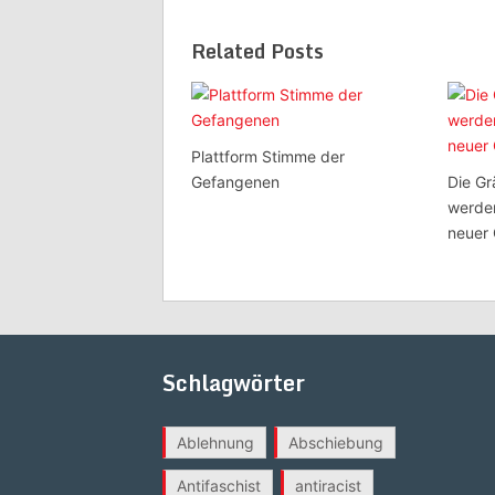
Related Posts
Plattform Stimme der
Gefangenen
Die Gr
werden
neuer 
Schlagwörter
Ablehnung
Abschiebung
Antifaschist
antiracist