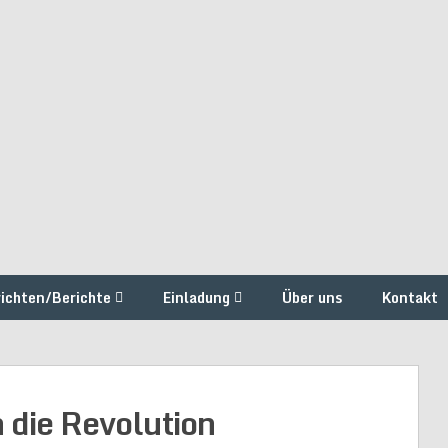
ichten/Berichte
Einladung
Über uns
Kontakt
 die Revolution