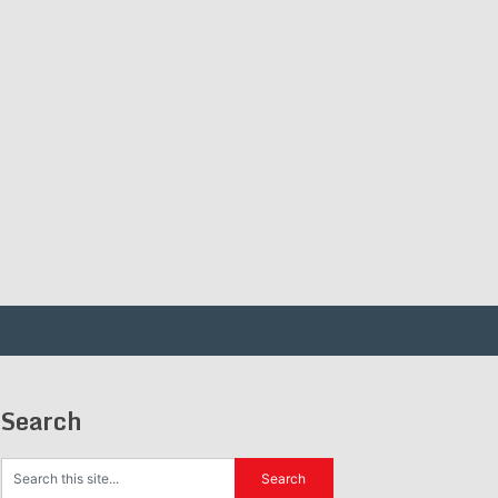
Search