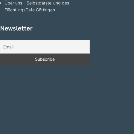
Über uns – Selbstdarstellung des
FlüchtlingsCafe Göttingen
Newsletter