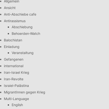
Allgemein
Ansicht
Anti-Abschiebe cafe
Antirassismus
Abschiebung
Behoerden-Watch
Balochistan
Einladung
Veranstaltung
Gefangenen
international
Iran-Israel Krieg
Iran-Revolte
Israiel-Palästina
MigrantInnen gegen Krieg
Multi-Language
English