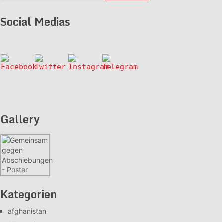
Social Medias
Gallery
Kategorien
afghanistan