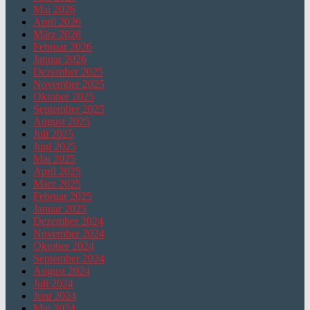
Mai 2026
April 2026
März 2026
Februar 2026
Januar 2026
Dezember 2025
November 2025
Oktober 2025
September 2025
August 2025
Juli 2025
Juni 2025
Mai 2025
April 2025
März 2025
Februar 2025
Januar 2025
Dezember 2024
November 2024
Oktober 2024
September 2024
August 2024
Juli 2024
Juni 2024
Mai 2024