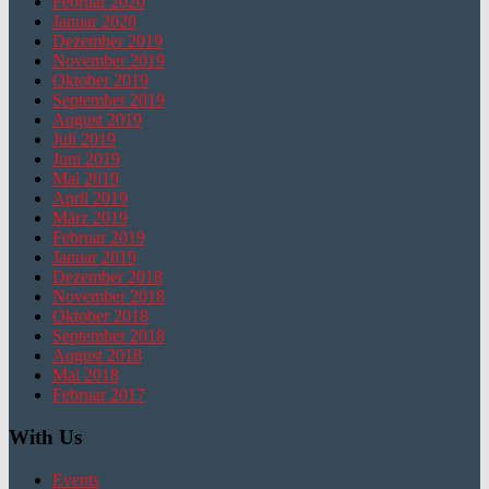
Februar 2020
Januar 2020
Dezember 2019
November 2019
Oktober 2019
September 2019
August 2019
Juli 2019
Juni 2019
Mai 2019
April 2019
März 2019
Februar 2019
Januar 2019
Dezember 2018
November 2018
Oktober 2018
September 2018
August 2018
Mai 2018
Februar 2017
With Us
Events