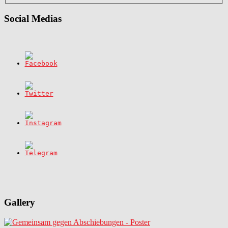
Social Medias
Gallery