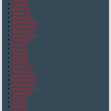
April 2024
März 2024
Februar 2024
Januar 2024
Dezember 2023
November 2023
Oktober 2023
September 2023
August 2023
Juli 2023
Juni 2023
Mai 2023
April 2023
März 2023
Februar 2023
Januar 2023
Dezember 2022
November 2022
Oktober 2022
September 2022
August 2022
Juli 2022
Juni 2022
Mai 2022
April 2022