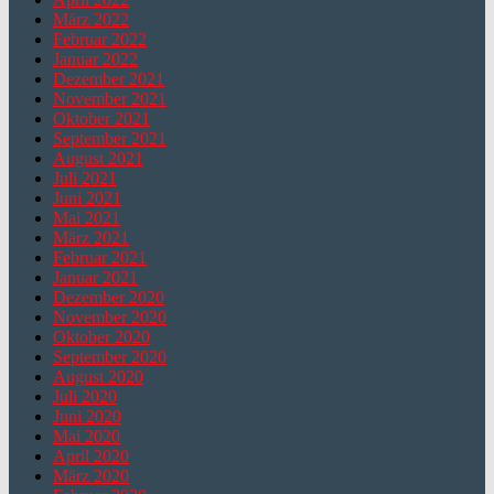
März 2022
Februar 2022
Januar 2022
Dezember 2021
November 2021
Oktober 2021
September 2021
August 2021
Juli 2021
Juni 2021
Mai 2021
März 2021
Februar 2021
Januar 2021
Dezember 2020
November 2020
Oktober 2020
September 2020
August 2020
Juli 2020
Juni 2020
Mai 2020
April 2020
März 2020