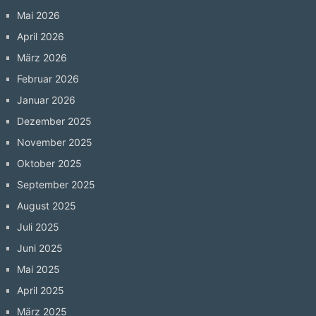
Mai 2026
April 2026
März 2026
Februar 2026
Januar 2026
Dezember 2025
November 2025
Oktober 2025
September 2025
August 2025
Juli 2025
Juni 2025
Mai 2025
April 2025
März 2025