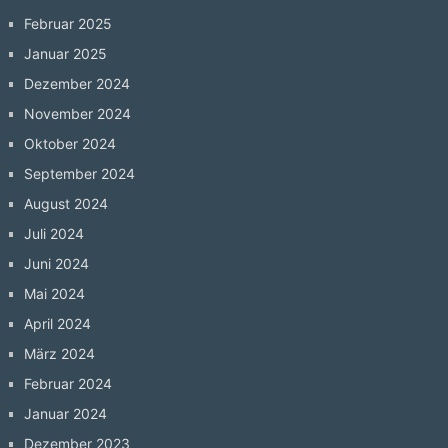
Februar 2025
Januar 2025
Dezember 2024
November 2024
Oktober 2024
September 2024
August 2024
Juli 2024
Juni 2024
Mai 2024
April 2024
März 2024
Februar 2024
Januar 2024
Dezember 2023