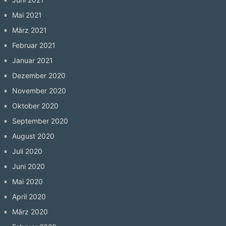
Mai 2021
März 2021
Februar 2021
Januar 2021
Dezember 2020
November 2020
Oktober 2020
September 2020
August 2020
Juli 2020
Juni 2020
Mai 2020
April 2020
März 2020