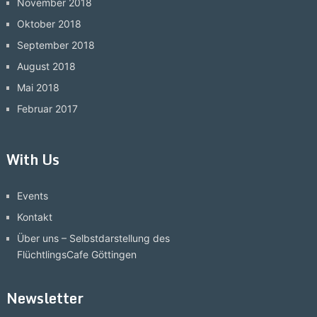
November 2018
Oktober 2018
September 2018
August 2018
Mai 2018
Februar 2017
With Us
Events
Kontakt
Über uns – Selbstdarstellung des
FlüchtlingsCafe Göttingen
Newsletter