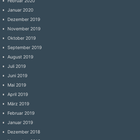
Februar 2020
Januar 2020
Dezember 2019
November 2019
Oktober 2019
September 2019
August 2019
Juli 2019
Juni 2019
Mai 2019
April 2019
März 2019
Februar 2019
Januar 2019
Dezember 2018