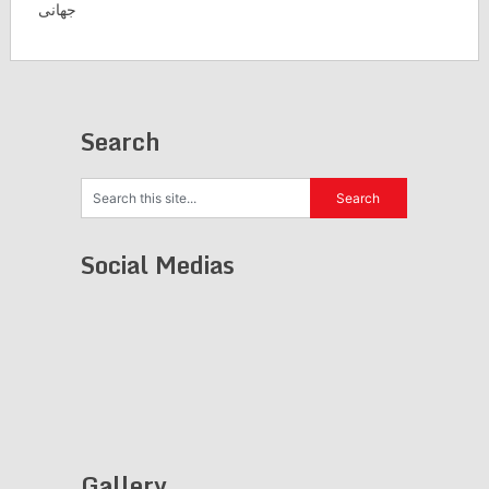
جهانی
Search
Social Medias
Gallery