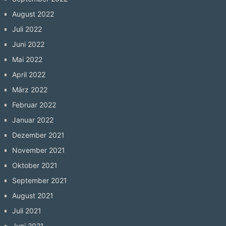
August 2022
Juli 2022
Juni 2022
Mai 2022
April 2022
März 2022
Februar 2022
Januar 2022
Dezember 2021
November 2021
Oktober 2021
September 2021
August 2021
Juli 2021
Juni 2021