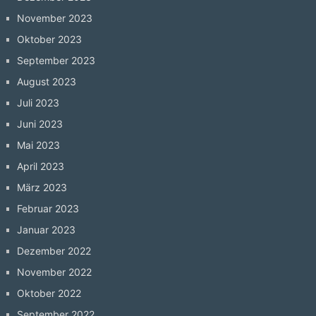
November 2023
Oktober 2023
September 2023
August 2023
Juli 2023
Juni 2023
Mai 2023
April 2023
März 2023
Februar 2023
Januar 2023
Dezember 2022
November 2022
Oktober 2022
September 2022