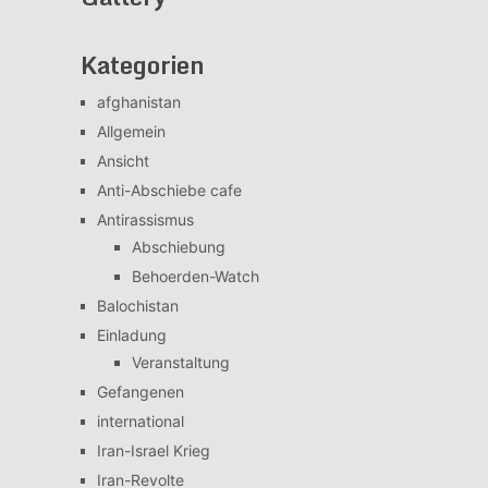
Kategorien
afghanistan
Allgemein
Ansicht
Anti-Abschiebe cafe
Antirassismus
Abschiebung
Behoerden-Watch
Balochistan
Einladung
Veranstaltung
Gefangenen
international
Iran-Israel Krieg
Iran-Revolte