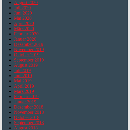
August 2020
Juli 2020
Juni 2020
Mai 2020
April 2020
März 2020
Februar 2020
Januar 2020
Dezember 2019
November 2019
Oktober 2019
September 2019
August 2019
Juli 2019
Juni 2019
Mai 2019
April 2019
März 2019
Februar 2019
Januar 2019
Dezember 2018
November 2018
Oktober 2018
September 2018
August 2018