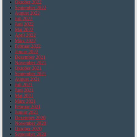
Oktober 2022
September 2022
August 2022
Juli 2022
Juni 2022
Mai 2022
April 2022
März 2022
Februar 2022
Januar 2022
Dezember 2021
November 2021
Oktober 2021
September 2021
August 2021
Juli 2021
Juni 2021
Mai 2021
März 2021
Februar 2021
Januar 2021
Dezember 2020
November 2020
Oktober 2020
September 2020