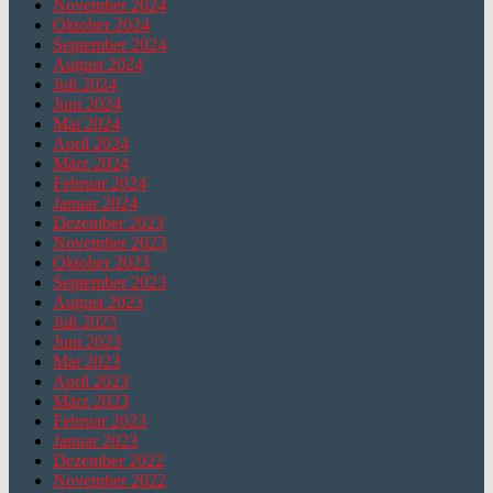
November 2024
Oktober 2024
September 2024
August 2024
Juli 2024
Juni 2024
Mai 2024
April 2024
März 2024
Februar 2024
Januar 2024
Dezember 2023
November 2023
Oktober 2023
September 2023
August 2023
Juli 2023
Juni 2023
Mai 2023
April 2023
März 2023
Februar 2023
Januar 2023
Dezember 2022
November 2022