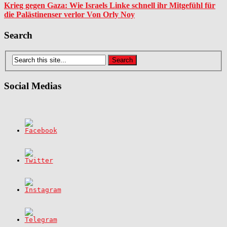
Krieg gegen Gaza: Wie Israels Linke schnell ihr Mitgefühl für
die Palästinenser verlor Von Orly Noy
Search
Social Medias