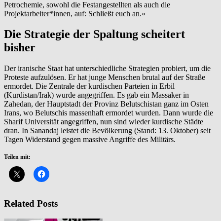
Petrochemie, sowohl die Festangestellten als auch die
Projektarbeiter*innen, auf: Schließt euch an.«
Die Strategie der Spaltung scheitert
bisher
Der iranische Staat hat unterschiedliche Strategien probiert, um die
Proteste aufzulösen. Er hat junge Menschen brutal auf der Straße
ermordet. Die Zentrale der kurdischen Parteien in Erbil
(Kurdistan/Irak) wurde angegriffen. Es gab ein Massaker in
Zahedan, der Hauptstadt der Provinz Belutschistan ganz im Osten
Irans, wo Belutschis massenhaft ermordet wurden. Dann wurde die
Sharif Universität angegriffen, nun sind wieder kurdische Städte
dran. In Sanandaj leistet die Bevölkerung (Stand: 13. Oktober) seit
Tagen Widerstand gegen massive Angriffe des Militärs.
Teilen mit:
Related Posts