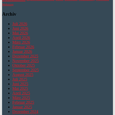
Wohnung
Archiv
Juli 2026
Juni 2026
Mai 2026
April 2026
März 2026
Februar 2026
Januar 2026
Dezember 2025
November 2025
Oktober 2025
September 2025
August 2025
Juli 2025
Juni 2025
Mai 2025
April 2025
März 2025
Februar 2025
Januar 2025
Dezember 2024