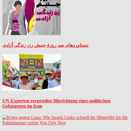
دستاوردهای صد روزۀ جنبش زن زندگی آزادی
UN-Experten verurteilen Hinrichtung eines politischen
Gefangenen im Iran