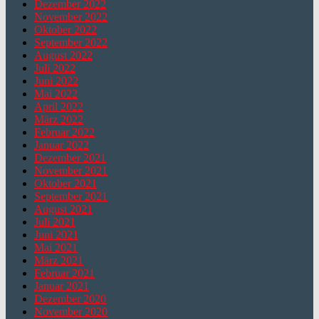
Dezember 2022
November 2022
Oktober 2022
September 2022
August 2022
Juli 2022
Juni 2022
Mai 2022
April 2022
März 2022
Februar 2022
Januar 2022
Dezember 2021
November 2021
Oktober 2021
September 2021
August 2021
Juli 2021
Juni 2021
Mai 2021
März 2021
Februar 2021
Januar 2021
Dezember 2020
November 2020