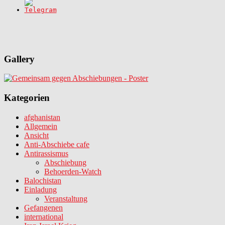
Gallery
Kategorien
afghanistan
Allgemein
Ansicht
Anti-Abschiebe cafe
Antirassismus
Abschiebung
Behoerden-Watch
Balochistan
Einladung
Veranstaltung
Gefangenen
international