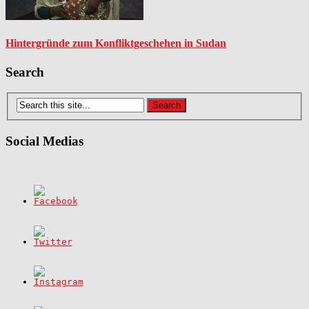
Hintergründe zum Konfliktgeschehen in Sudan
Search
Social Medias