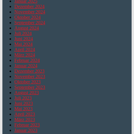
Januar 2025
Dezember 2024
November 2024
Oktober 2024
September 2024
August 2024
Juli 2024
Juni 2024
Mai 2024
April 2024
März 2024
Februar 2024
Januar 2024
Dezember 2023
November 2023
Oktober 2023
September 2023
August 2023
Juli 2023
Juni 2023
Mai 2023
April 2023
März 2023
Februar 2023
Januar 2023