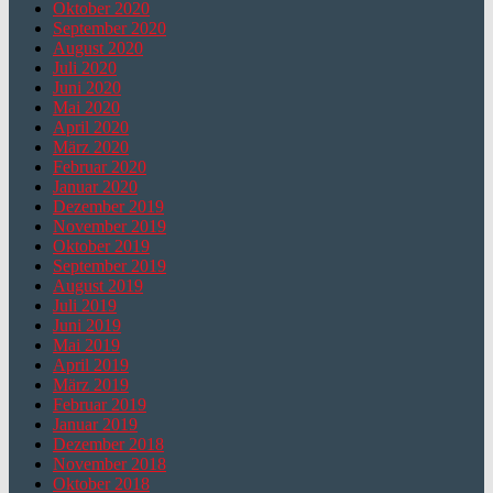
Oktober 2020
September 2020
August 2020
Juli 2020
Juni 2020
Mai 2020
April 2020
März 2020
Februar 2020
Januar 2020
Dezember 2019
November 2019
Oktober 2019
September 2019
August 2019
Juli 2019
Juni 2019
Mai 2019
April 2019
März 2019
Februar 2019
Januar 2019
Dezember 2018
November 2018
Oktober 2018