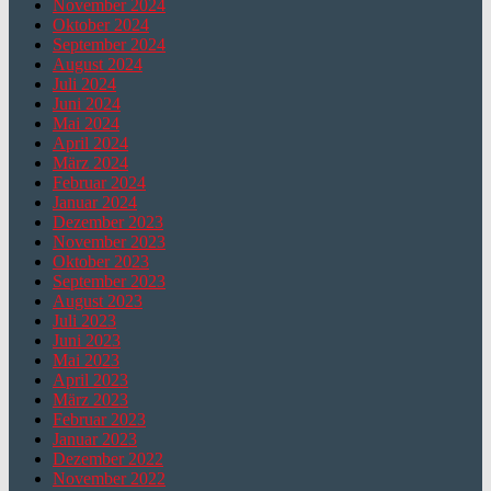
November 2024
Oktober 2024
September 2024
August 2024
Juli 2024
Juni 2024
Mai 2024
April 2024
März 2024
Februar 2024
Januar 2024
Dezember 2023
November 2023
Oktober 2023
September 2023
August 2023
Juli 2023
Juni 2023
Mai 2023
April 2023
März 2023
Februar 2023
Januar 2023
Dezember 2022
November 2022