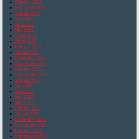
Oktober 2022
September 2022
August 2022
Juli 2022
Juni 2022
Mai 2022
April 2022
März 2022
Februar 2022
Januar 2022
Dezember 2021
November 2021
Oktober 2021
September 2021
August 2021
Juli 2021
Juni 2021
Mai 2021
März 2021
Februar 2021
Januar 2021
Dezember 2020
November 2020
Oktober 2020
September 2020