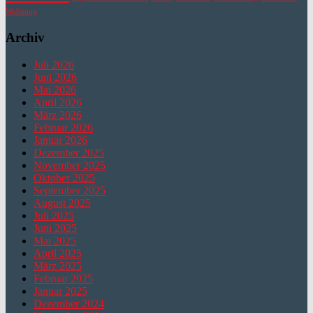
Wohnung
Archiv
Juli 2026
Juni 2026
Mai 2026
April 2026
März 2026
Februar 2026
Januar 2026
Dezember 2025
November 2025
Oktober 2025
September 2025
August 2025
Juli 2025
Juni 2025
Mai 2025
April 2025
März 2025
Februar 2025
Januar 2025
Dezember 2024