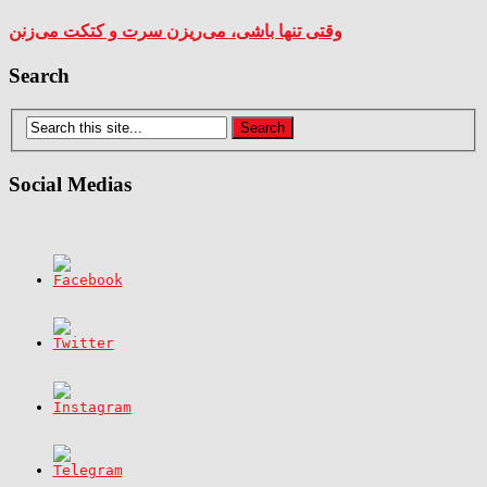
وقتی تنها باشی، می‌ریزن سرت و کتکت می‌زنن
Search
Social Medias