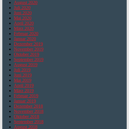
August 2020
Juli 2020
Juni 2020
Mai 2020
April 2020
März 2020
Februar 2020
Januar 2020
Dezember 2019
November 2019
Oktober 2019
September 2019
August 2019
Juli 2019
Juni 2019
Mai 2019
April 2019
März 2019
Februar 2019
Januar 2019
Dezember 2018
November 2018
Oktober 2018
September 2018
August 2018